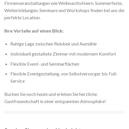
Firmenveranstaltungen wie Weihnachtsfeiern, Sommerfeste,
Weiterbildungen, Seminare und Workshops finden bei uns die
perfekte Location.
Ihre Vorteile auf einen Blick:
Ruhige Lage zwischen Reinbek und Aumühle
Individuell gestaltete Zimmer mit modernem Komfort
Flexible Event- und Seminarflächen
Flexible Eventgestaltung, von Selbstversorger bis Full-
Service
Buchen Sie noch heute und erleben Sie herzliche
Gastfreundschaft in einer entspannten Atmosphäre!