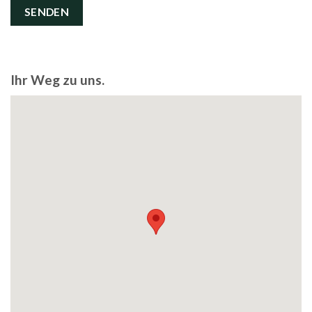
Ihr Weg zu uns.