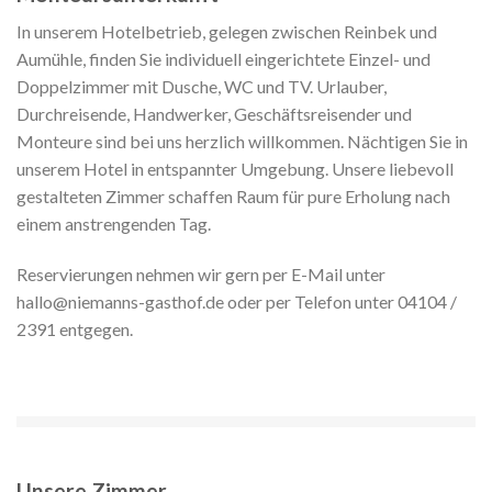
In unserem Hotelbetrieb, gelegen zwischen Reinbek und
Aumühle, finden Sie individuell eingerichtete Einzel- und
Doppelzimmer mit Dusche, WC und TV. Urlauber,
Durchreisende, Handwerker, Geschäftsreisender und
Monteure sind bei uns herzlich willkommen. Nächtigen Sie in
unserem Hotel in entspannter Umgebung. Unsere liebevoll
gestalteten Zimmer schaffen Raum für pure Erholung nach
einem anstrengenden Tag.
Reservierungen nehmen wir gern per E-Mail unter
hallo@niemanns-gasthof.de oder per Telefon unter 04104 /
2391 entgegen.
Unsere Zimmer