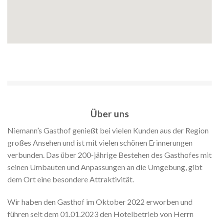
Über uns
Niemann’s Gasthof genießt bei vielen Kunden aus der Region
großes Ansehen und ist mit vielen schönen Erinnerungen
verbunden.
Das über 200-jährige Bestehen des Gasthofes mit
seinen Umbauten und Anpassungen an die Umgebung, gibt
dem Ort eine besondere Attraktivität.
Wir haben den Gasthof im Oktober 2022 erworben und
führen seit dem 01.01.2023 den Hotelbetrieb von Herrn