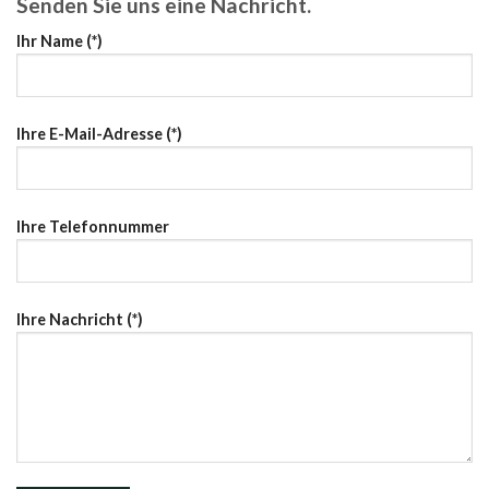
Senden Sie uns eine Nachricht.
Ihr Name (*)
Ihre E-Mail-Adresse (*)
Ihre Telefonnummer
Ihre Nachricht (*)