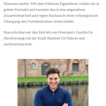
Niemann weiter. Mit dem früheren Eigentümer stehen wir in
gutem Kontakt und konnten durch eine angenehme
Zusammenarbeit und regen Austausch einen reibungslosen
Übergang des Hotelbetriebes sicherstellen.
Nun möchten wir den Betrieb von Niemann’s Gasthof in
Abstimmung mit der Stadt Reinbek fortführen und
weiterentwickeln.