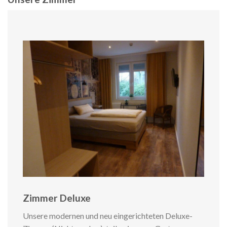
Zimmer Deluxe
Unsere modernen und neu eingerichteten Deluxe-