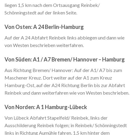
liegen 1,5 km nach dem Ortsausgang Reinbek/
Schönningstedt auf der linken Seite.
Von Osten: A 24 Berlin-Hamburg
Auf der A 24 Abfahrt Reinbek links abbiegen und dann wie
von Westen beschrieben weiterfahren.
Von Süden: A1 / A7 Bremen/ Hannover – Hamburg
Aus Richtung Bremen/ Hannover: Auf der A1/ A7 bis zum
Maschener Kreuz. Dort weiter auf der A1 zum Kreuz
Hamburg-Ost, auf der A24 Richtung Berlin bis zur Abfahrt
Reinbek und dann weiterfahren wie von Westen beschrieben.
Von Norden: A 1 Hamburg-Lübeck
Von Lübeck Abfahrt Stapelfeld/ Reinbek, links der
Ausschilderung Reinbek folgen; in Reinbek/ Schönningstedt
links in Richtung Aumühle fahren. 1,5 km hinter dem