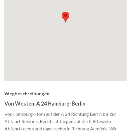
Wegbeschreibungen:
Von Westen: A 24 Hamburg-Berlin
Von Hamburg-Horn auf der A 24 Richtung Berlin bis zur
Abfahrt Reinbek. Rechts abbiegen auf die K 80 zweite
Abfahrt rechts und dann rechts in Richtung Aumühle. Wir