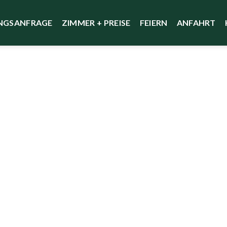
NGSANFRAGE
ZIMMER + PREISE
FEIERN
ANFAHRT