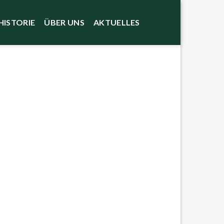
HISTORIE
ÜBER UNS
AKTUELLES